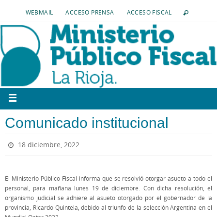
WEBMAIL
ACCESO PRENSA
ACCESO FISCAL
Comunicado institucional
18 diciembre, 2022
El Ministerio Público Fiscal informa que se resolvió otorgar asueto a todo el
personal, para mañana lunes 19 de diciembre. Con dicha resolución, el
organismo judicial se adhiere al asueto otorgado por el gobernador de la
provincia, Ricardo Quintela, debido al triunfo de la selección Argentina en el