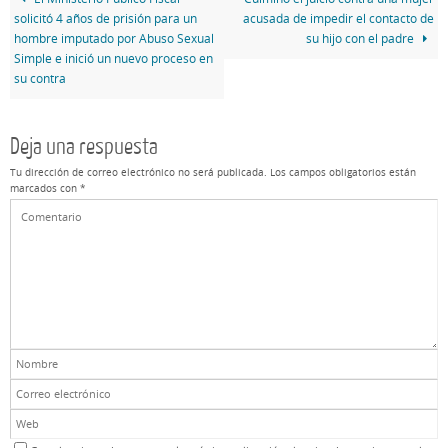
solicitó 4 años de prisión para un
acusada de impedir el contacto de
hombre imputado por Abuso Sexual
su hijo con el padre
Simple e inició un nuevo proceso en
su contra
Deja una respuesta
Tu dirección de correo electrónico no será publicada.
Los campos obligatorios están
marcados con
*