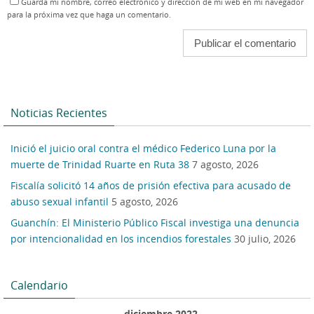
Guarda mi nombre, correo electrónico y dirección de mi web en mi navegador
para la próxima vez que haga un comentario.
Noticias Recientes
Inició el juicio oral contra el médico Federico Luna por la
muerte de Trinidad Ruarte en Ruta 38
7 agosto, 2026
Fiscalía solicitó 14 años de prisión efectiva para acusado de
abuso sexual infantil
5 agosto, 2026
Guanchín: El Ministerio Público Fiscal investiga una denuncia
por intencionalidad en los incendios forestales
30 julio, 2026
Calendario
diciembre 2022