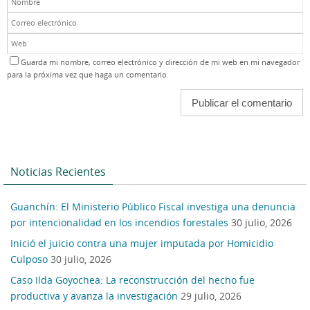
Guarda mi nombre, correo electrónico y dirección de mi web en mi navegador
para la próxima vez que haga un comentario.
Noticias Recientes
Guanchín: El Ministerio Público Fiscal investiga una denuncia
por intencionalidad en los incendios forestales
30 julio, 2026
Inició el juicio contra una mujer imputada por Homicidio
Culposo
30 julio, 2026
Caso Ilda Goyochea: La reconstrucción del hecho fue
productiva y avanza la investigación
29 julio, 2026