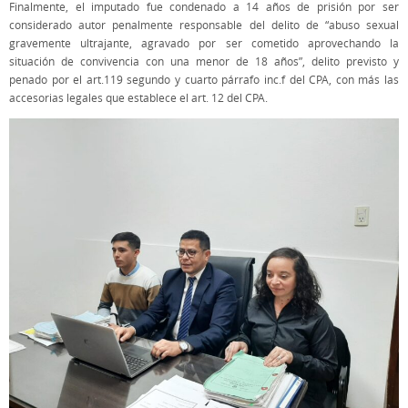
Finalmente, el imputado fue condenado a 14 años de prisión por ser
considerado autor penalmente responsable del delito de “abuso sexual
gravemente ultrajante, agravado por ser cometido aprovechando la
situación de convivencia con una menor de 18 años”, delito previsto y
penado por el art.119 segundo y cuarto párrafo inc.f del CPA, con más las
accesorias legales que establece el art. 12 del CPA.