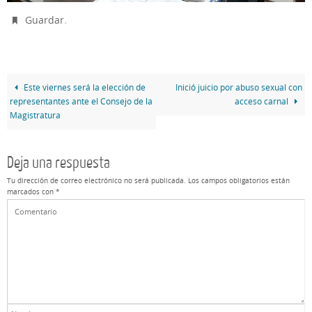
.
Guardar
Este viernes será la elección de
Inició juicio por abuso sexual con
representantes ante el Consejo de la
acceso carnal
Magistratura
Deja una respuesta
Tu dirección de correo electrónico no será publicada.
Los campos obligatorios están
marcados con
*