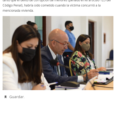
tanto que el delito de corrupción de menores (penado en el artículo 125 del
Código Penal), habría sido cometido cuando la víctima concurrió a la
mencionada vivienda.
.
Guardar