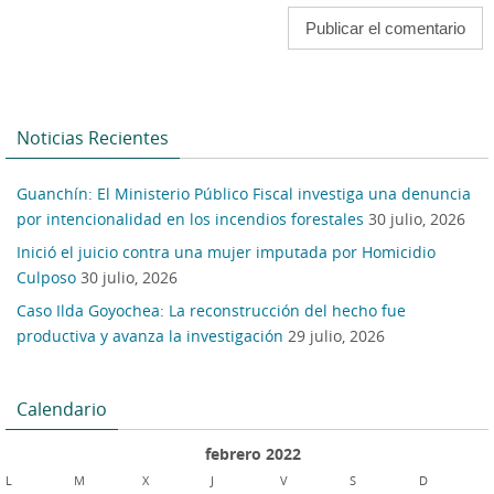
Noticias Recientes
Guanchín: El Ministerio Público Fiscal investiga una denuncia
por intencionalidad en los incendios forestales
30 julio, 2026
Inició el juicio contra una mujer imputada por Homicidio
Culposo
30 julio, 2026
Caso Ilda Goyochea: La reconstrucción del hecho fue
productiva y avanza la investigación
29 julio, 2026
Calendario
febrero 2022
L
M
X
J
V
S
D