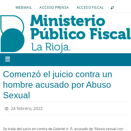
WEBMAIL
ACCESO PRENSA
ACCESO FISCAL
Comenzó el juicio contra un
hombre acusado por Abuso
Sexual
24 febrero, 2022
Se trata del juicio en contra de Gabriel A. P., acusado de “Abuso sexual con