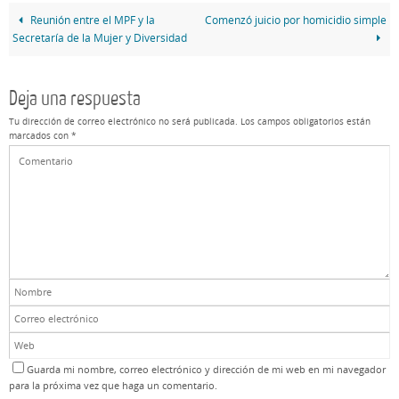
Reunión entre el MPF y la
Comenzó juicio por homicidio simple
Secretaría de la Mujer y Diversidad
Deja una respuesta
Tu dirección de correo electrónico no será publicada.
Los campos obligatorios están
marcados con
*
Guarda mi nombre, correo electrónico y dirección de mi web en mi navegador
para la próxima vez que haga un comentario.