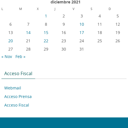
diciembre 2021
L
M
X
J
V
S
D
1
2
3
4
5
6
7
8
9
10
11
12
13
14
15
16
17
18
19
20
21
22
23
24
25
26
27
28
29
30
31
« Nov
Feb »
Acceso Fiscal
Webmail
Acceso Prensa
Acceso Fiscal