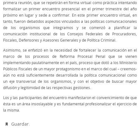
primera reunión, que se repetirán en forma virtual como práctica intentando
formalizar un primer encuentro presencial en el primer trimestre del año
próximo en lugar y sede a confirmar. En este primer encuentro virtual, en
tanto, fueron debatidos aspectos vinculados a las políticas comunicacionales
de los organismos que integramos y se comenzó a planificar la
comunicación institucional de los Consejos Federales de Procuradores,
Fiscales, Defensores y Asesores Generales y de Política Criminal.
Asimismo, se enfatizó en la necesidad de fortalecer la comunicación en el
marco de los procesos de Reforma Procesal Penal que se vienen
implementando paulatinamente en el país, proceso que dotó a los Ministerio
Públicos Fiscales de un mayor protagonismo en el marco del cual – creemos-
aún no está suficientemente desarrollada la política comunicacional como
un eje transversal de los organismos, y con el objetivo de buscar mayor
difusión y legitimidad de las respectivas gestiones.
Los y las participantes del encuentro manifestaron el convencimiento de que
ésta es un área insoslayable y es fundamental profesionalizar el ejercicio de
la misma.
.
Guardar