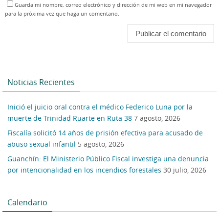
Guarda mi nombre, correo electrónico y dirección de mi web en mi navegador
para la próxima vez que haga un comentario.
Noticias Recientes
Inició el juicio oral contra el médico Federico Luna por la
muerte de Trinidad Ruarte en Ruta 38
7 agosto, 2026
Fiscalía solicitó 14 años de prisión efectiva para acusado de
abuso sexual infantil
5 agosto, 2026
Guanchín: El Ministerio Público Fiscal investiga una denuncia
por intencionalidad en los incendios forestales
30 julio, 2026
Calendario