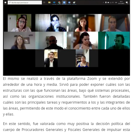
El mismo se realizó a través de la plataforma Zoom y se extendió por
alrededor de una hora y media. Sirvió para poder exponer cuáles son las
estructuras con las que funcionan las áreas, bajo qué sistemas procesales,
así como las organizaciones institucionales. También fueron detalladas
cuáles son las principales tareas y requerimientos a los y las integrantes de
las áreas, permitiendo de este modo el conocimiento entre cada uno de ellos
y ellas.
En este sentido, fue valorada como muy positiva la decisión política del
cuerpo de Procuradores Generales y Fiscales Generales de impulsar esta