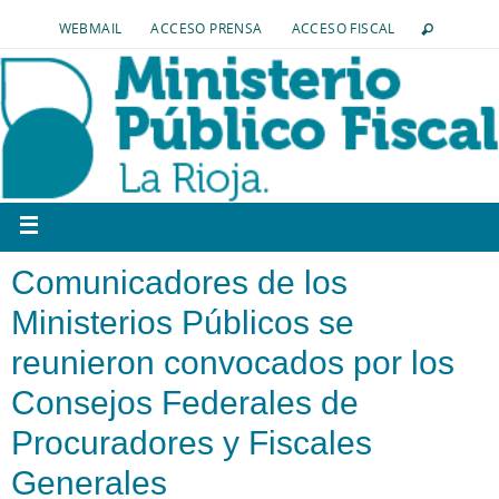
WEBMAIL
ACCESO PRENSA
ACCESO FISCAL
Comunicadores de los
Ministerios Públicos se
reunieron convocados por los
Consejos Federales de
Procuradores y Fiscales
Generales