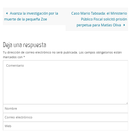
Avanza la investigación por la
Caso Mario Taboada: el Ministerio
muerte de la pequeña Zoe
Público Fiscal solicitó prisión
perpetua para Matías Oliva
Deja una respuesta
Tu dirección de correo electrónico no será publicada.
Los campos obligatorios están
marcados con
*