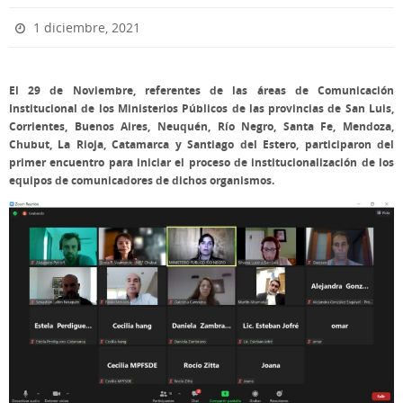
1 diciembre, 2021
El 29 de Noviembre, referentes de las áreas de Comunicación
Institucional de los Ministerios Públicos de las provincias de San Luis,
Corrientes, Buenos Aires, Neuquén, Río Negro, Santa Fe, Mendoza,
Chubut, La Rioja, Catamarca y Santiago del Estero, participaron del
primer encuentro para iniciar el proceso de institucionalización de los
equipos de comunicadores de dichos organismos.