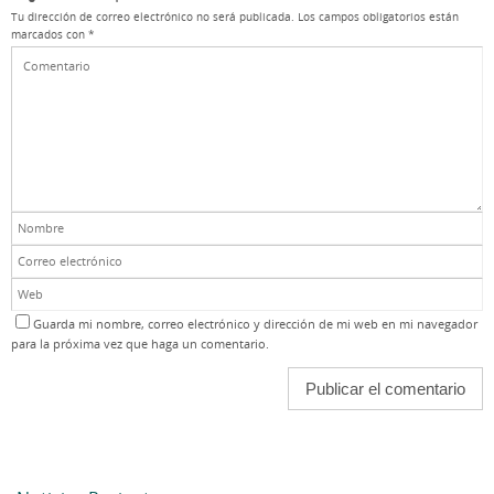
Tu dirección de correo electrónico no será publicada.
Los campos obligatorios están
marcados con
*
Guarda mi nombre, correo electrónico y dirección de mi web en mi navegador
para la próxima vez que haga un comentario.