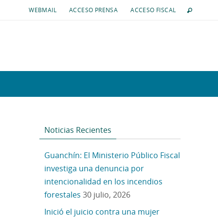
WEBMAIL
ACCESO PRENSA
ACCESO FISCAL
Noticias Recientes
Guanchín: El Ministerio Público Fiscal
investiga una denuncia por
intencionalidad en los incendios
forestales
30 julio, 2026
Inició el juicio contra una mujer