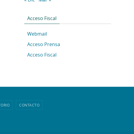
Acceso Fiscal
Webmail
Acceso Prensa
Acceso Fiscal
TORIO
CONTACTO