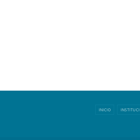
INICIO
INSTITUC