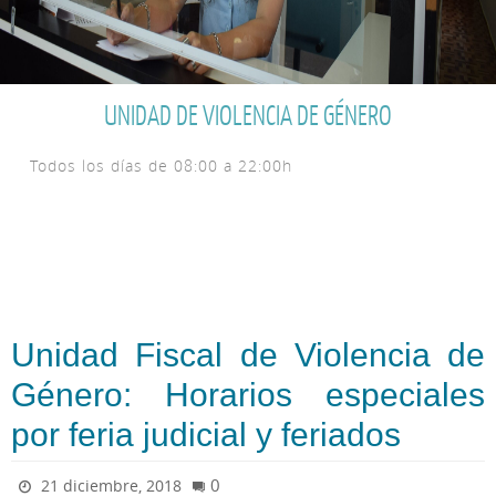
UNIDAD DE VIOLENCIA DE GÉNERO
Todos los días de 08:00 a 22:00h
Unidad Fiscal de Violencia de
Género: Horarios especiales
por feria judicial y feriados
0
21 diciembre, 2018