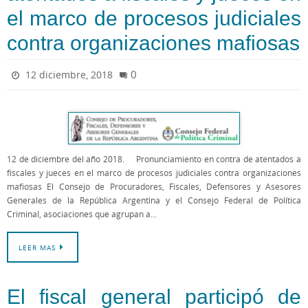
el marco de procesos judiciales
contra organizaciones mafiosas
0
12 diciembre, 2018
12 de diciembre del año 2018. Pronunciamiento en contra de atentados a
fiscales y jueces en el marco de procesos judiciales contra organizaciones
mafiosas El Consejo de Procuradores, Fiscales, Defensores y Asesores
Generales de la República Argentina y el Consejo Federal de Política
Criminal, asociaciones que agrupan a…
LEER MAS
El fiscal general participó de