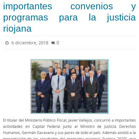
importantes convenios y
programas para la justicia
riojana
0
6 diciembre, 2018
El titular del Ministerio Público Fiscal, Javier Vallejos, concurrió a importantes
actividades en Capital Federal junto al Ministro de Justicia Derechos
Humanos, Germán Garavano y sus pares de todo el país. Además asistió a la
presentación de los resultados del programa nacional “Justicia 2020”, que