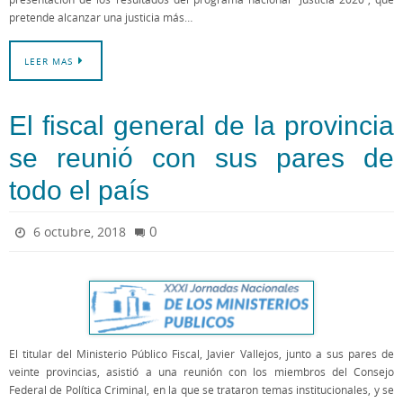
pretende alcanzar una justicia más…
LEER MAS
El fiscal general de la provincia
se reunió con sus pares de
todo el país
0
6 octubre, 2018
El titular del Ministerio Público Fiscal, Javier Vallejos, junto a sus pares de
veinte provincias, asistió a una reunión con los miembros del Consejo
Federal de Política Criminal, en la que se trataron temas institucionales, y se