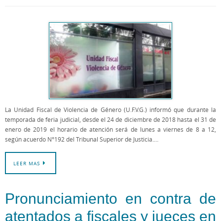
La Unidad Fiscal de Violencia de Género (U.F.V.G.) informó que durante la
temporada de feria judicial, desde el 24 de diciembre de 2018 hasta el 31 de
enero de 2019 el horario de atención será de lunes a viernes de 8 a 12,
según acuerdo N°192 del Tribunal Superior de Justicia.…
LEER MAS
Pronunciamiento en contra de
atentados a fiscales y jueces en