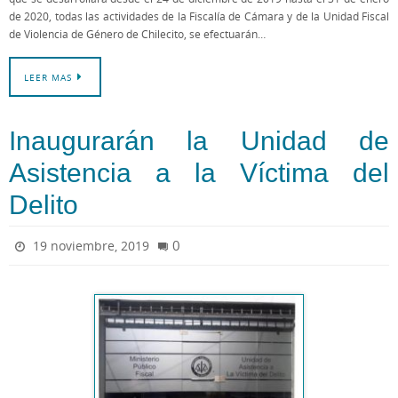
de 2020, todas las actividades de la Fiscalía de Cámara y de la Unidad Fiscal
de Violencia de Género de Chilecito, se efectuarán…
LEER MAS
Inaugurarán la Unidad de
Asistencia a la Víctima del
Delito
0
19 noviembre, 2019