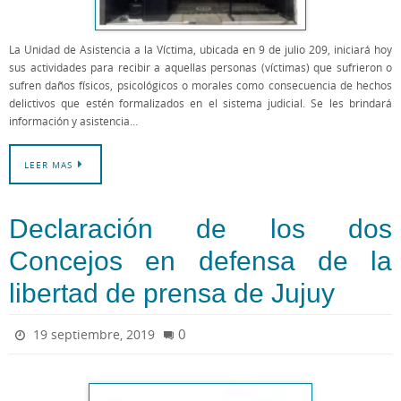
La Unidad de Asistencia a la Víctima, ubicada en 9 de julio 209, iniciará hoy
sus actividades para recibir a aquellas personas (víctimas) que sufrieron o
sufren daños físicos, psicológicos o morales como consecuencia de hechos
delictivos que estén formalizados en el sistema judicial. Se les brindará
información y asistencia…
LEER MAS
Declaración de los dos
Concejos en defensa de la
libertad de prensa de Jujuy
0
19 septiembre, 2019