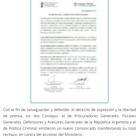
Con el fin de salvaguardar y defender el derecho de expresión y la libertad
de prensa, los dos Consejos: el de Procuradores Generales, Fiscales
Generales, Defensores y Asesores Generales de la República Argentina y el
de Política Criminal emitieron un nuevo comunicado manifestando su total
rechazo en contra del accionar del Ministerio…