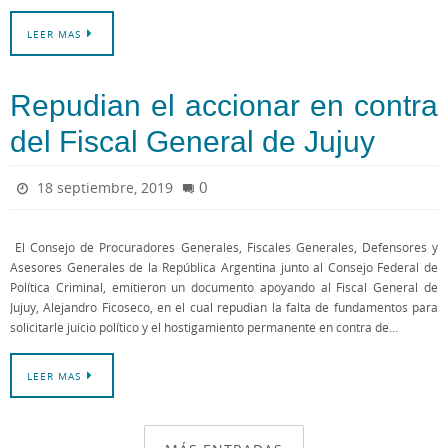
LEER MAS
Repudian el accionar en contra
del Fiscal General de Jujuy
0
18 septiembre, 2019
El Consejo de Procuradores Generales, Fiscales Generales, Defensores y
Asesores Generales de la República Argentina junto al Consejo Federal de
Política Criminal, emitieron un documento apoyando al Fiscal General de
Jujuy, Alejandro Ficoseco, en el cual repudian la falta de fundamentos para
solicitarle juicio político y el hostigamiento permanente en contra de…
LEER MAS