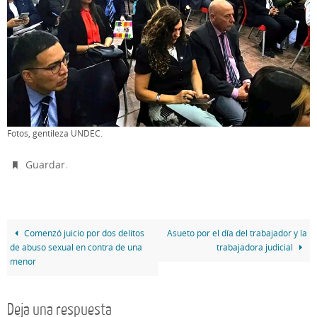
Fotos, gentileza UNDEC.
.
Guardar
Comenzó juicio por dos delitos
Asueto por el día del trabajador y la
de abuso sexual en contra de una
trabajadora judicial
menor
Deja una respuesta