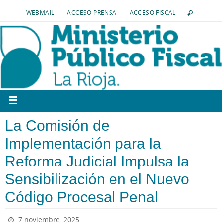
WEBMAIL
ACCESO PRENSA
ACCESO FISCAL
La Comisión de
Implementación para la
Reforma Judicial Impulsa la
Sensibilización en el Nuevo
Código Procesal Penal
7 noviembre, 2025