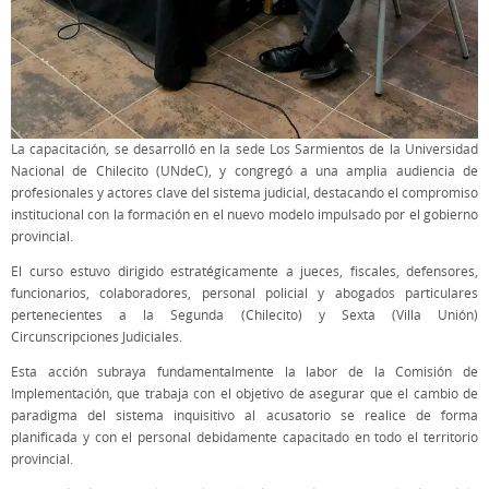
La capacitación, se desarrolló en la sede Los Sarmientos de la Universidad
Nacional de Chilecito (UNdeC), y congregó a una amplia audiencia de
profesionales y actores clave del sistema judicial, destacando el compromiso
institucional con la formación en el nuevo modelo impulsado por el gobierno
provincial.
El curso estuvo dirigido estratégicamente a jueces, fiscales, defensores,
funcionarios, colaboradores, personal policial y abogados particulares
pertenecientes a la Segunda (Chilecito) y Sexta (Villa Unión)
Circunscripciones Judiciales.
Esta acción subraya fundamentalmente la labor de la Comisión de
Implementación, que trabaja con el objetivo de asegurar que el cambio de
paradigma del sistema inquisitivo al acusatorio se realice de forma
planificada y con el personal debidamente capacitado en todo el territorio
provincial.