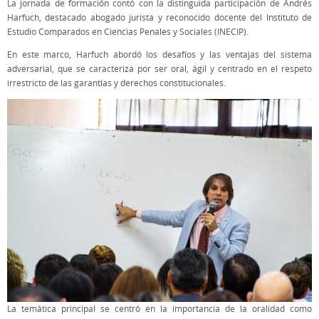
La jornada de formación contó con la distinguida participación de Andrés
Harfuch, destacado abogado jurista y reconocido docente del Instituto de
Estudio Comparados en Ciencias Penales y Sociales (INECIP).
En este marco, Harfuch abordó los desafíos y las ventajas del sistema
adversarial, que se caracteriza por ser oral, ágil y centrado en el respeto
irrestricto de las garantías y derechos constitucionales.
La temática principal se centró en la importancia de la oralidad como