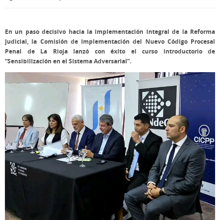
En un paso decisivo hacia la implementación integral de la Reforma
Judicial, la Comisión de Implementación del Nuevo Código Procesal
Penal de La Rioja lanzó con éxito el curso introductorio de
“Sensibilización en el Sistema Adversarial”.