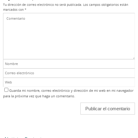
Tu dirección de correo electrónico no será publicada.
Los campos obligatorios están
marcados con
*
Guarda mi nombre, correo electrónico y dirección de mi web en mi navegador
para la próxima vez que haga un comentario.