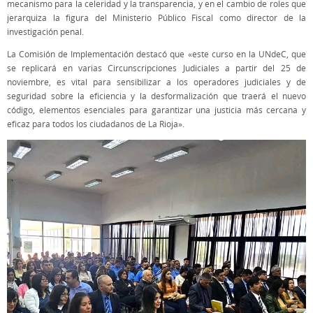
mecanismo para la celeridad y la transparencia, y en el cambio de roles que
jerarquiza la figura del Ministerio Público Fiscal como director de la
investigación penal.
La Comisión de Implementación destacó que «este curso en la UNdeC, que
se replicará en varias Circunscripciones Judiciales a partir del 25 de
noviembre, es vital para sensibilizar a los operadores judiciales y de
seguridad sobre la eficiencia y la desformalización que traerá el nuevo
código, elementos esenciales para garantizar una justicia más cercana y
eficaz para todos los ciudadanos de La Rioja».