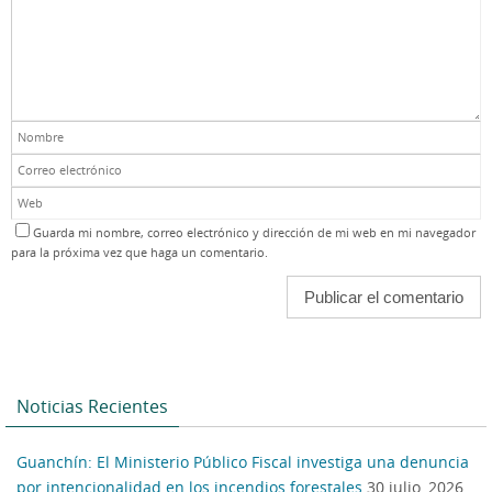
Guarda mi nombre, correo electrónico y dirección de mi web en mi navegador
para la próxima vez que haga un comentario.
Noticias Recientes
Guanchín: El Ministerio Público Fiscal investiga una denuncia
por intencionalidad en los incendios forestales
30 julio, 2026