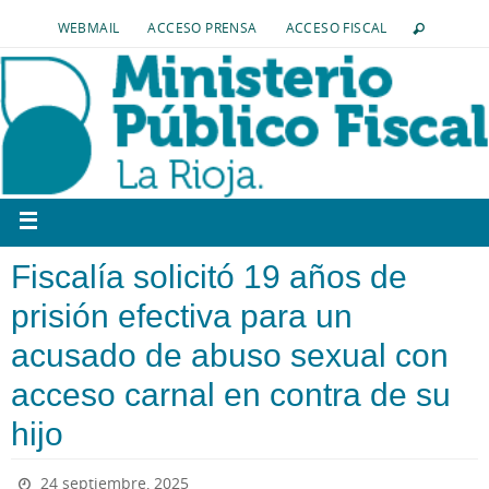
WEBMAIL
ACCESO PRENSA
ACCESO FISCAL
Fiscalía solicitó 19 años de
prisión efectiva para un
acusado de abuso sexual con
acceso carnal en contra de su
hijo
24 septiembre, 2025