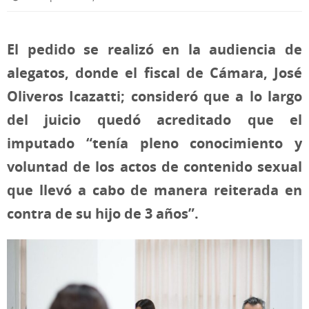
El pedido se realizó en la audiencia de
alegatos, donde el fiscal de Cámara, José
Oliveros Icazatti; consideró que a lo largo
del juicio quedó acreditado que el
imputado “tenía pleno conocimiento y
voluntad de los actos de contenido sexual
que llevó a cabo de manera reiterada en
contra de su hijo de 3 años”.