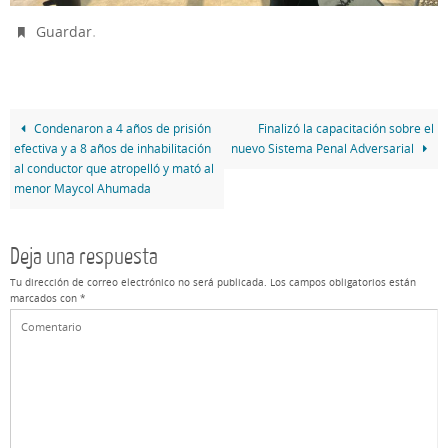
.
Guardar
Condenaron a 4 años de prisión
Finalizó la capacitación sobre el
efectiva y a 8 años de inhabilitación
nuevo Sistema Penal Adversarial
al conductor que atropelló y mató al
menor Maycol Ahumada
Deja una respuesta
Tu dirección de correo electrónico no será publicada.
Los campos obligatorios están
marcados con
*