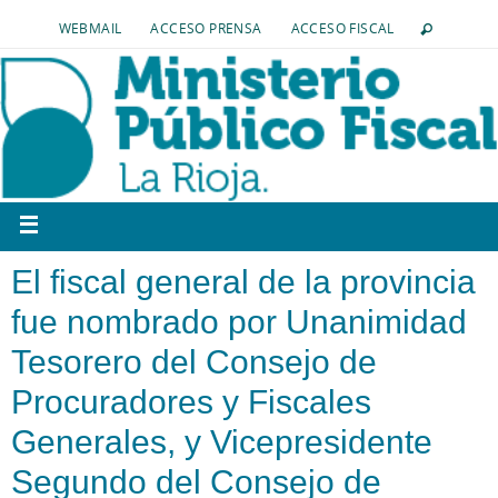
WEBMAIL
ACCESO PRENSA
ACCESO FISCAL
El fiscal general de la provincia
fue nombrado por Unanimidad
Tesorero del Consejo de
Procuradores y Fiscales
Generales, y Vicepresidente
Segundo del Consejo de