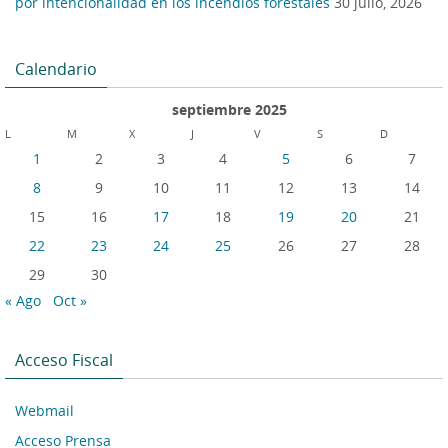
por intencionalidad en los incendios forestales
30 julio, 2026
Calendario
septiembre 2025
L
M
X
J
V
S
D
1
2
3
4
5
6
7
8
9
10
11
12
13
14
15
16
17
18
19
20
21
22
23
24
25
26
27
28
29
30
« Ago
Oct »
Acceso Fiscal
Webmail
Acceso Prensa