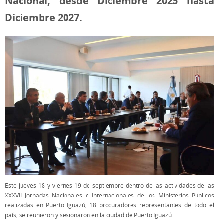
Nacional, desde Diciembre 2025 hasta
Diciembre 2027.
Este jueves 18 y viernes 19 de septiembre dentro de las actividades de las
XXXVII Jornadas Nacionales e Internacionales de los Ministerios Públicos
realizadas en Puerto Iguazú, 18 procuradores representantes de todo el
país, se reunieron y sesionaron en la ciudad de Puerto Iguazú.