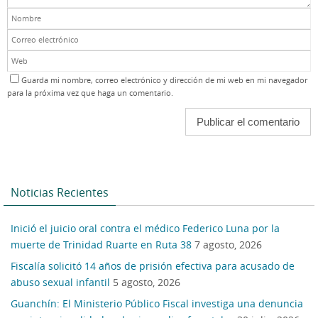
Guarda mi nombre, correo electrónico y dirección de mi web en mi navegador
para la próxima vez que haga un comentario.
Noticias Recientes
Inició el juicio oral contra el médico Federico Luna por la
muerte de Trinidad Ruarte en Ruta 38
7 agosto, 2026
Fiscalía solicitó 14 años de prisión efectiva para acusado de
abuso sexual infantil
5 agosto, 2026
Guanchín: El Ministerio Público Fiscal investiga una denuncia