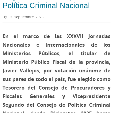
Política Criminal Nacional
20 septiembre, 2025
En el marco de las XXXVII Jornadas
Nacionales e Internacionales de los
Ministerios Públicos, el titular de
Ministerio Público Fiscal de la provincia,
Javier Vallejos, por votación unánime de
sus pares de todo el país, fue elegido como
Tesorero del Consejo de Procuradores y
Fiscales Generales y Vicepresidente
Segundo del Consejo de Política Criminal