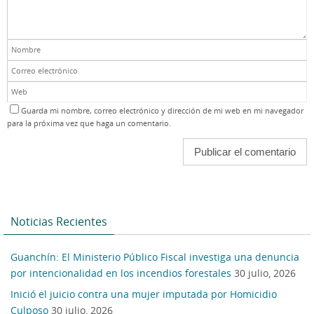
Guarda mi nombre, correo electrónico y dirección de mi web en mi navegador
para la próxima vez que haga un comentario.
Noticias Recientes
Guanchín: El Ministerio Público Fiscal investiga una denuncia
por intencionalidad en los incendios forestales
30 julio, 2026
Inició el juicio contra una mujer imputada por Homicidio
Culposo
30 julio, 2026