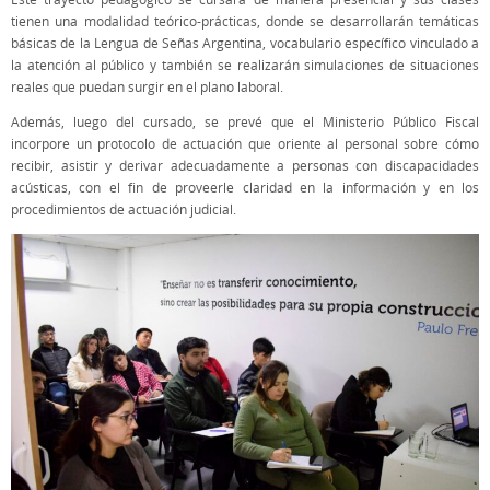
tienen una modalidad teórico-prácticas, donde se desarrollarán temáticas
básicas de la Lengua de Señas Argentina, vocabulario específico vinculado a
la atención al público y también se realizarán simulaciones de situaciones
reales que puedan surgir en el plano laboral.
Además, luego del cursado, se prevé que el Ministerio Público Fiscal
incorpore un protocolo de actuación que oriente al personal sobre cómo
recibir, asistir y derivar adecuadamente a personas con discapacidades
acústicas, con el fin de proveerle claridad en la información y en los
procedimientos de actuación judicial.