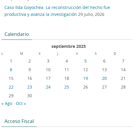
Caso Ilda Goyochea: La reconstrucción del hecho fue
productiva y avanza la investigación
29 julio, 2026
Calendario
septiembre 2025
L
M
X
J
V
S
D
1
2
3
4
5
6
7
8
9
10
11
12
13
14
15
16
17
18
19
20
21
22
23
24
25
26
27
28
29
30
« Ago
Oct »
Acceso Fiscal