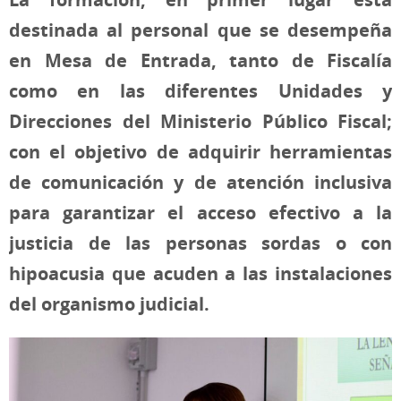
destinada al personal que se desempeña
en Mesa de Entrada, tanto de Fiscalía
como en las diferentes Unidades y
Direcciones del Ministerio Público Fiscal;
con el objetivo de adquirir herramientas
de comunicación y de atención inclusiva
para garantizar el acceso efectivo a la
justicia de las personas sordas o con
hipoacusia que acuden a las instalaciones
del organismo judicial.