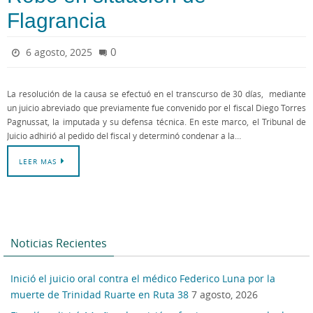
Flagrancia
0
6 agosto, 2025
La resolución de la causa se efectuó en el transcurso de 30 días, mediante
un juicio abreviado que previamente fue convenido por el fiscal Diego Torres
Pagnussat, la imputada y su defensa técnica. En este marco, el Tribunal de
Juicio adhirió al pedido del fiscal y determinó condenar a la…
LEER MAS
Noticias Recientes
Inició el juicio oral contra el médico Federico Luna por la
muerte de Trinidad Ruarte en Ruta 38
7 agosto, 2026