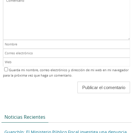
Guarda mi nombre, correo electrónico y dirección de mi web en mi navegador
para la próxima vez que haga un comentario.
Noticias Recientes
Guanchín: El Ministerio Público Fiscal investiga una denuncia