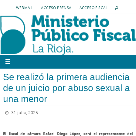
WEBMAIL
ACCESO PRENSA
ACCESO FISCAL
Se realizó la primera audiencia
de un juicio por abuso sexual a
una menor
31 julio, 2025
El fiscal de cámara Rafael Diego López, será el representante del