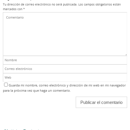
Tu dirección de correo electrónico no será publicada.
Los campos obligatorios están
marcados con
*
Guarda mi nombre, correo electrónico y dirección de mi web en mi navegador
para la próxima vez que haga un comentario.