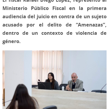
Ministerio Público Fiscal en la primera
audiencia del juicio en contra de un sujeto
acusado por el delito de “Amenazas”,
dentro de un contexto de violencia de
género.