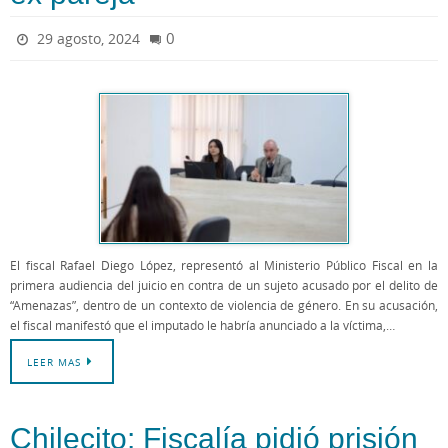
0
29 agosto, 2024
El fiscal Rafael Diego López, representó al Ministerio Público Fiscal en la
primera audiencia del juicio en contra de un sujeto acusado por el delito de
“Amenazas”, dentro de un contexto de violencia de género. En su acusación,
el fiscal manifestó que el imputado le habría anunciado a la víctima,…
LEER MAS
Chilecito: Fiscalía pidió prisión