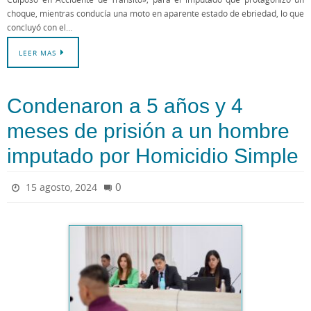
choque, mientras conducía una moto en aparente estado de ebriedad, lo que
concluyó con el…
LEER MAS
Condenaron a 5 años y 4
meses de prisión a un hombre
imputado por Homicidio Simple
0
15 agosto, 2024