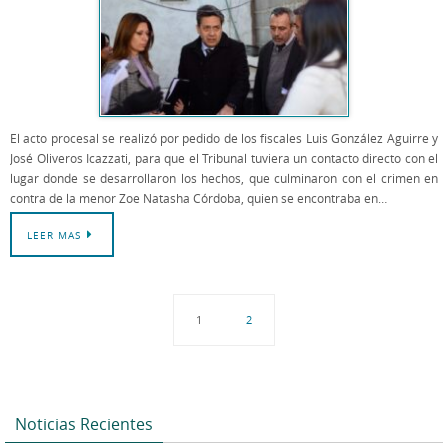
El acto procesal se realizó por pedido de los fiscales Luis González Aguirre y
José Oliveros Icazzati, para que el Tribunal tuviera un contacto directo con el
lugar donde se desarrollaron los hechos, que culminaron con el crimen en
contra de la menor Zoe Natasha Córdoba, quien se encontraba en…
LEER MAS
1
2
Noticias Recientes