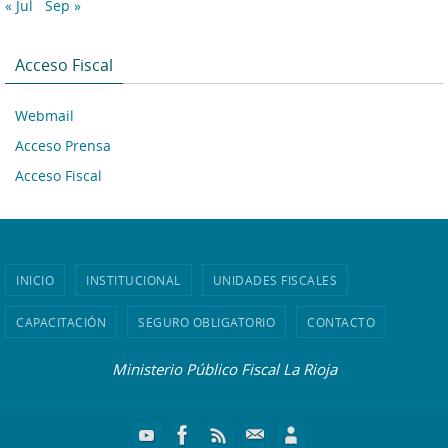
« Jul
Sep »
Acceso Fiscal
Webmail
Acceso Prensa
Acceso Fiscal
INICIO
INSTITUCIONAL
UNIDADES FISCALES
CAPACITACIÓN
SEGURO OBLIGATORIO
CONTACTO
Ministerio Público Fiscal La Rioja