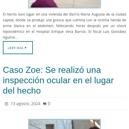
El hecho tuvo lugar en una vivienda del Barrio Maria Augusta de la ciudad
capital, donde se produjo una gresca que culmina con la victima herida de
arma blanca en el abdomen, falleciendo horas después por un shock
hipovolémico en el Hospital Enrique Vera Barros. El fiscal Luis González
Aguirre…
LEER MAS
Caso Zoe: Se realizó una
inspección ocular en el lugar
del hecho
0
13 agosto, 2024