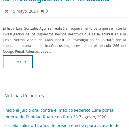
0
15 mayo, 2024
El fiscal Luis González Aguirre, realizó el requerimiento para que se inicie la
investigación de los supuestos hechos delictivos que se le atribuirían a la
jueza Norma Abate de Mazzuchelli. La investigación se iniciará por la
supuesta autoría del delito»Concusión», previsto en el artículo 266 del
Código Penal. Además, cabe…
LEER MAS
Noticias Recientes
Inició el juicio oral contra el médico Federico Luna por la
muerte de Trinidad Ruarte en Ruta 38
7 agosto, 2026
Fiscalía solicitó 14 años de prisión efectiva para acusado de