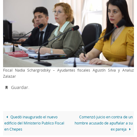
Fiscal Nadia Schargrodsky – Ayudantes fiscales Agustín Silva y Analuz
Zalazar
.
Guardar
Quedó inaugurado el nuevo
Comenzó juicio en contra de un
edificio del Ministerio Publico Fiscal
hombre acusado de apuñalar a su
en Chepes
ex pareja