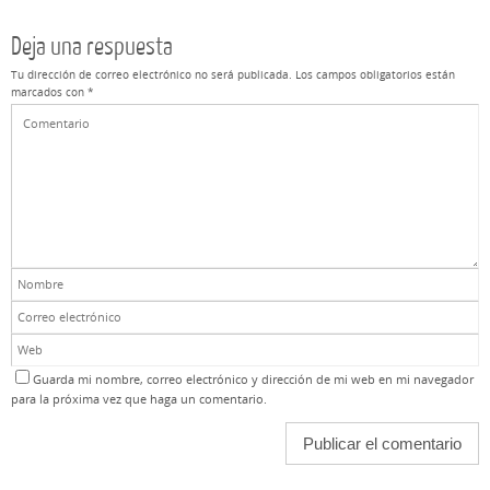
Deja una respuesta
Tu dirección de correo electrónico no será publicada.
Los campos obligatorios están
marcados con
*
Guarda mi nombre, correo electrónico y dirección de mi web en mi navegador
para la próxima vez que haga un comentario.