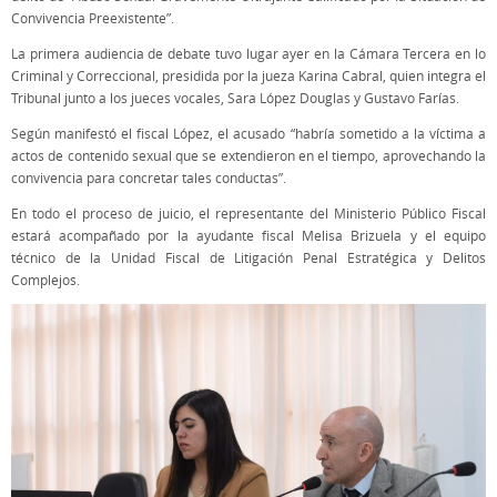
Convivencia Preexistente”.
La primera audiencia de debate tuvo lugar ayer en la Cámara Tercera en lo
Criminal y Correccional, presidida por la jueza Karina Cabral, quien integra el
Tribunal junto a los jueces vocales, Sara López Douglas y Gustavo Farías.
Según manifestó el fiscal López, el acusado “habría sometido a la víctima a
actos de contenido sexual que se extendieron en el tiempo, aprovechando la
convivencia para concretar tales conductas”.
En todo el proceso de juicio, el representante del Ministerio Público Fiscal
estará acompañado por la ayudante fiscal Melisa Brizuela y el equipo
técnico de la Unidad Fiscal de Litigación Penal Estratégica y Delitos
Complejos.