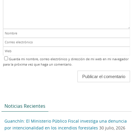
Guarda mi nombre, correo electrónico y dirección de mi web en mi navegador
para la próxima vez que haga un comentario.
Noticias Recientes
Guanchín: El Ministerio Público Fiscal investiga una denuncia
por intencionalidad en los incendios forestales
30 julio, 2026