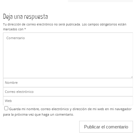
Deja una respuesta
Tu dirección de correo electrónico no será publicada.
Los campos obligatorios están
marcados con
*
Guarda mi nombre, correo electrónico y dirección de mi web en mi navegador
para la próxima vez que haga un comentario.