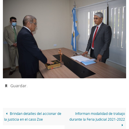
.
Guardar
Brindan detalles del accionar de
Informan modalidad de trabajo
la justicia en el caso Zoe
durante la Feria Judicial 2021-2022