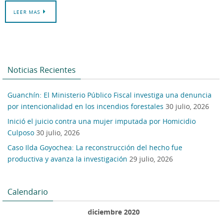
LEER MAS
Noticias Recientes
Guanchín: El Ministerio Público Fiscal investiga una denuncia
por intencionalidad en los incendios forestales
30 julio, 2026
Inició el juicio contra una mujer imputada por Homicidio
Culposo
30 julio, 2026
Caso Ilda Goyochea: La reconstrucción del hecho fue
productiva y avanza la investigación
29 julio, 2026
Calendario
diciembre 2020