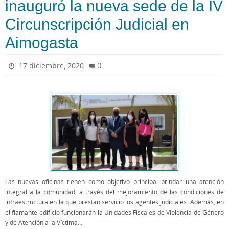
inauguró la nueva sede de la IV
Circunscripción Judicial en
Aimogasta
0
17 diciembre, 2020
Las nuevas oficinas tienen como objetivo principal brindar una atención
integral a la comunidad, a través del mejoramiento de las condiciones de
infraestructura en la que prestan servicio los agentes judiciales. Además, en
el flamante edificio funcionarán la Unidades Fiscales de Violencia de Género
y de Atención a la Víctima…