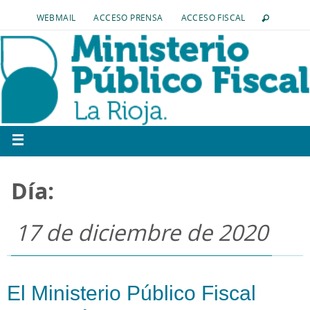
WEBMAIL
ACCESO PRENSA
ACCESO FISCAL
Día:
17 de diciembre de 2020
El Ministerio Público Fiscal