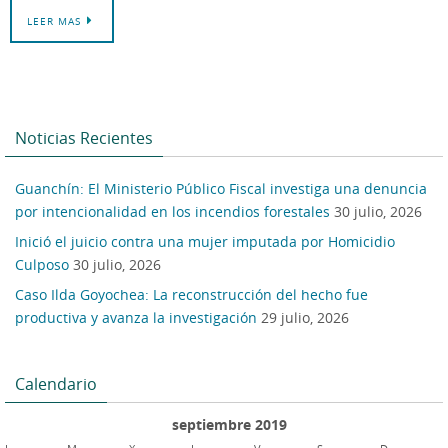
LEER MAS
Noticias Recientes
Guanchín: El Ministerio Público Fiscal investiga una denuncia
por intencionalidad en los incendios forestales
30 julio, 2026
Inició el juicio contra una mujer imputada por Homicidio
Culposo
30 julio, 2026
Caso Ilda Goyochea: La reconstrucción del hecho fue
productiva y avanza la investigación
29 julio, 2026
Calendario
septiembre 2019