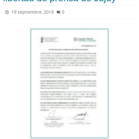
0
19 septiembre, 2019