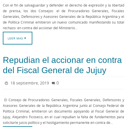
Con el fin de salvaguardar y defender el derecho de expresión y la libertad
de prensa, los dos Consejos: el de Procuradores Generales, Fiscales
Generales, Defensores y Asesores Generales de la República Argentina y el
de Política Criminal emitieron un nuevo comunicado manifestando su total
rechazo en contra del accionar del Ministerio…
LEER MAS
Repudian el accionar en contra
del Fiscal General de Jujuy
0
18 septiembre, 2019
El Consejo de Procuradores Generales, Fiscales Generales, Defensores y
Asesores Generales de la República Argentina junto al Consejo Federal de
Política Criminal, emitieron un documento apoyando al Fiscal General de
Jujuy, Alejandro Ficoseco, en el cual repudian la falta de fundamentos para
solicitarle juicio político y el hostigamiento permanente en contra de…