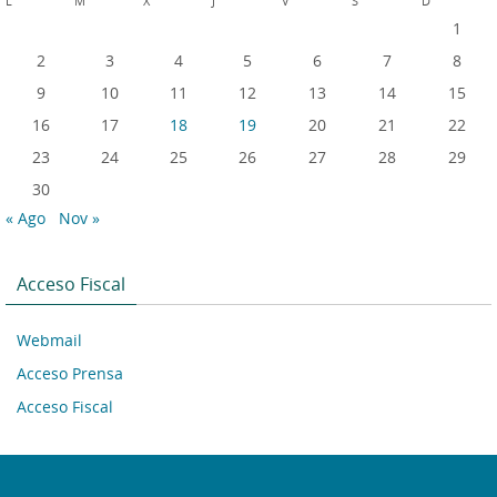
L
M
X
J
V
S
D
1
2
3
4
5
6
7
8
9
10
11
12
13
14
15
16
17
18
19
20
21
22
23
24
25
26
27
28
29
30
« Ago
Nov »
Acceso Fiscal
Webmail
Acceso Prensa
Acceso Fiscal