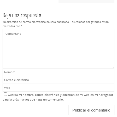
Deja una respuesta
Tu dirección de correo electrónico no será publicada.
Los campos obligatorios están
marcados con
*
Guarda mi nombre, correo electrónico y dirección de mi web en mi navegador
para la próxima vez que haga un comentario.