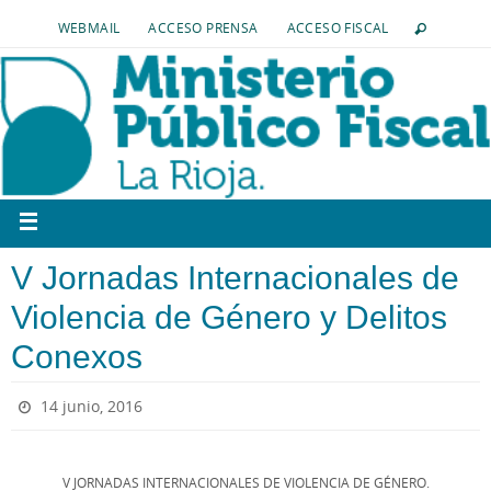
WEBMAIL
ACCESO PRENSA
ACCESO FISCAL
V Jornadas Internacionales de
Violencia de Género y Delitos
Conexos
14 junio, 2016
V JORNADAS INTERNACIONALES DE VIOLENCIA DE GÉNERO.