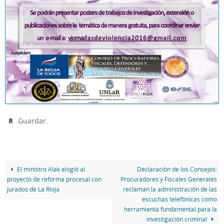
.
Guardar
El ministro Alak elogió al
Declaración de los Consejos:
proyecto de reforma procesal con
Procuradores y Fiscales Generales
jurados de La Rioja
reclaman la administración de las
escuchas telefónicas como
herramienta fundamental para la
investigación criminal